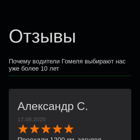
Я согласен с
политикой
конфиденциальности.
Даю согласие на обработку персональных
данных.
Записаться