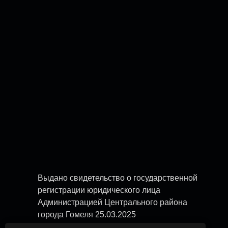
Выдано свидетельство о государственной
регистрации юридического лица
Администрацией Центрального района
города Гомеля 25.03.2025