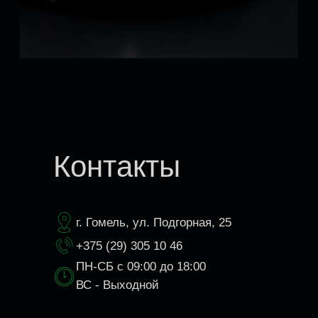
Контакты
г. Гомель, ул. Подгорная, 25
+375 (29) 305 10 46
ПН-СБ с 09:00 до 18:00
ВС - Выходной